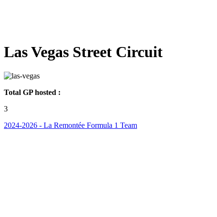
Las Vegas Street Circuit
Total GP hosted :
3
2024-2026 - La Remontée Formula 1 Team